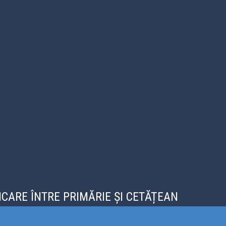
CARE ÎNTRE PRIMĂRIE ȘI CETĂȚEAN