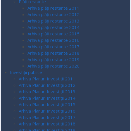
Plăți restante
Arhiva plăți restante 2011
Arhiva plăți restante 2012
Arhiva plăți restante 2013
Arhiva plăți restante 2014
Arhiva plăți restante 2015
Arhiva plăți restante 2016
Arhiva plăți restante 2017
Arhiva plăți restante 2018
Arhiva plăți restante 2019
Arhiva plăți restante 2020
Investiții publice
Arhiva Planuri Investiții 2011
Arhiva Planuri Investiții 2012
Arhiva Planuri Investiții 2013
Arhiva Planuri Investiții 2014
Arhiva Planuri Investiții 2015
Arhiva Planuri Investiții 2016
Arhiva Planuri Investiții 2017
Arhiva Planuri Investiții 2018
Arhiva Planuri Investiții 2019