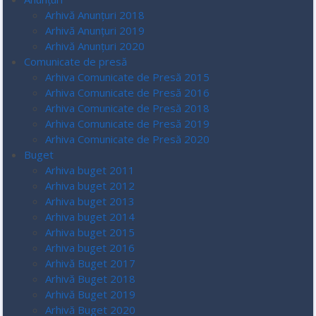
Arhivă Anunțuri 2018
Arhivă Anunțuri 2019
Arhivă Anunțuri 2020
Comunicate de presă
Arhiva Comunicate de Presă 2015
Arhiva Comunicate de Presă 2016
Arhiva Comunicate de Presă 2018
Arhiva Comunicate de Presă 2019
Arhiva Comunicate de Presă 2020
Buget
Arhiva buget 2011
Arhiva buget 2012
Arhiva buget 2013
Arhiva buget 2014
Arhiva buget 2015
Arhiva buget 2016
Arhivă Buget 2017
Arhivă Buget 2018
Arhivă Buget 2019
Arhivă Buget 2020