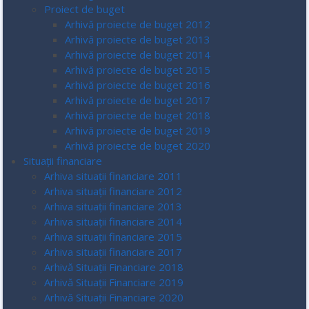
Proiect de buget
Arhivă proiecte de buget 2012
Arhivă proiecte de buget 2013
Arhivă proiecte de buget 2014
Arhivă proiecte de buget 2015
Arhivă proiecte de buget 2016
Arhivă proiecte de buget 2017
Arhivă proiecte de buget 2018
Arhivă proiecte de buget 2019
Arhivă proiecte de buget 2020
Situații financiare
Arhiva situații financiare 2011
Arhiva situații financiare 2012
Arhiva situații financiare 2013
Arhiva situații financiare 2014
Arhiva situații financiare 2015
Arhiva situații financiare 2017
Arhivă Situații Financiare 2018
Arhivă Situații Financiare 2019
Arhivă Situații Financiare 2020