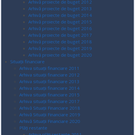
Arhivă proiecte de buget 2012
Arhivă proiecte de buget 2013
Arhivă proiecte de buget 2014
Arhivă proiecte de buget 2015
Arhivă proiecte de buget 2016
Arhivă proiecte de buget 2017
Arhivă proiecte de buget 2018
Arhivă proiecte de buget 2019
Arhivă proiecte de buget 2020
Situații financiare
Arhiva situații financiare 2011
Arhiva situații financiare 2012
Arhiva situații financiare 2013
Arhiva situații financiare 2014
Arhiva situații financiare 2015
Arhiva situații financiare 2017
Arhivă Situații Financiare 2018
Arhivă Situații Financiare 2019
Arhivă Situații Financiare 2020
Plăți restante
Arhiva plăți restante 2011