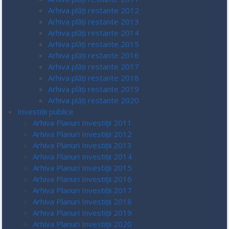
Arhiva plăți restante 2012
Arhiva plăți restante 2013
Arhiva plăți restante 2014
Arhiva plăți restante 2015
Arhiva plăți restante 2016
Arhiva plăți restante 2017
Arhiva plăți restante 2018
Arhiva plăți restante 2019
Arhiva plăți restante 2020
Investiții publice
Arhiva Planuri Investiții 2011
Arhiva Planuri Investiții 2012
Arhiva Planuri Investiții 2013
Arhiva Planuri Investiții 2014
Arhiva Planuri Investiții 2015
Arhiva Planuri Investiții 2016
Arhiva Planuri Investiții 2017
Arhiva Planuri Investiții 2018
Arhiva Planuri Investiții 2019
Arhiva Planuri Investiții 2020