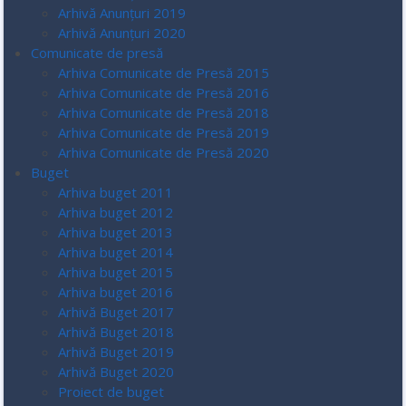
Arhivă Anunțuri 2019
Arhivă Anunțuri 2020
Comunicate de presă
Arhiva Comunicate de Presă 2015
Arhiva Comunicate de Presă 2016
Arhiva Comunicate de Presă 2018
Arhiva Comunicate de Presă 2019
Arhiva Comunicate de Presă 2020
Buget
Arhiva buget 2011
Arhiva buget 2012
Arhiva buget 2013
Arhiva buget 2014
Arhiva buget 2015
Arhiva buget 2016
Arhivă Buget 2017
Arhivă Buget 2018
Arhivă Buget 2019
Arhivă Buget 2020
Proiect de buget