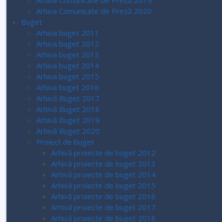
Arhiva Comunicate de Presă 2019
Arhiva Comunicate de Presă 2020
Buget
Arhiva buget 2011
Arhiva buget 2012
Arhiva buget 2013
Arhiva buget 2014
Arhiva buget 2015
Arhiva buget 2016
Arhivă Buget 2017
Arhivă Buget 2018
Arhivă Buget 2019
Arhivă Buget 2020
Proiect de buget
Arhivă proiecte de buget 2012
Arhivă proiecte de buget 2013
Arhivă proiecte de buget 2014
Arhivă proiecte de buget 2015
Arhivă proiecte de buget 2016
Arhivă proiecte de buget 2017
Arhivă proiecte de buget 2018