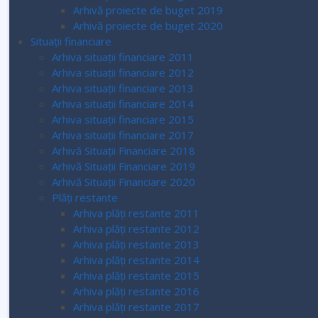
Arhivă proiecte de buget 2019
Arhivă proiecte de buget 2020
Situații financiare
Arhiva situații financiare 2011
Arhiva situații financiare 2012
Arhiva situații financiare 2013
Arhiva situații financiare 2014
Arhiva situații financiare 2015
Arhiva situații financiare 2017
Arhivă Situații Financiare 2018
Arhivă Situații Financiare 2019
Arhivă Situații Financiare 2020
Plăți restante
Arhiva plăți restante 2011
Arhiva plăți restante 2012
Arhiva plăți restante 2013
Arhiva plăți restante 2014
Arhiva plăți restante 2015
Arhiva plăți restante 2016
Arhiva plăți restante 2017