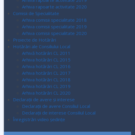
Arhiva rapoarte activitate 2019
Arhiva rapoarte activitate 2020
Comisii de Specialitate
Arhiva comisii specialitate 2018
Arhiva comisii specialitate 2019
Arhiva comisii specialitate 2020
Proiecte de Hotărâri
Hotărâri ale Consiliului Local
Arhivă hotărâri CL 2011
Arhiva hotărări CL 2015
Arhiva hotărări CL 2016
Arhiva hotărări CL 2017
Arhiva hotărări CL 2018
Arhiva hotărări CL 2019
Arhiva hotărări CL 2020
Declarații de avere și interese
Declarații de avere Consiliul Local
Declarații de interese Consiliul Local
Înregistrări video ședințe