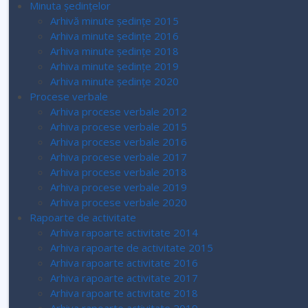
Minuta ședințelor
Arhivă minute ședințe 2015
Arhiva minute ședințe 2016
Arhiva minute ședințe 2018
Arhiva minute ședințe 2019
Arhiva minute ședințe 2020
Procese verbale
Arhiva procese verbale 2012
Arhiva procese verbale 2015
Arhiva procese verbale 2016
Arhiva procese verbale 2017
Arhiva procese verbale 2018
Arhiva procese verbale 2019
Arhiva procese verbale 2020
Rapoarte de activitate
Arhiva rapoarte activitate 2014
Arhiva rapoarte de activitate 2015
Arhiva rapoarte activitate 2016
Arhiva rapoarte activitate 2017
Arhiva rapoarte activitate 2018