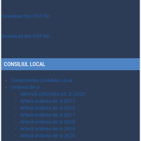
Download the PDF file .
Download the PDF file .
CONSILIUL LOCAL
Componența Consiliului Local
Ordinea de zi
ARHIVÂ ORDINEA DE ZI 2025
Arhivă ordinea de zi 2015
Arhivă ordinea de zi 2016
Arhivă ordinea de zi 2017
Arhivă ordinea de zi 2018
Arhivă ordinea de zi 2019
Arhivă ordinea de zi 2020