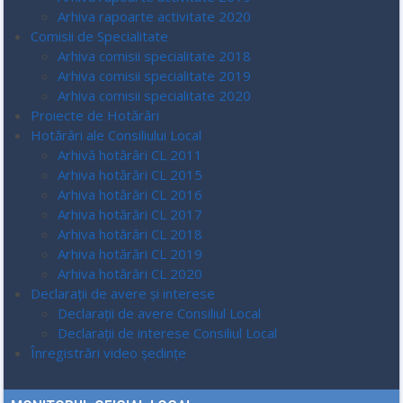
Arhiva rapoarte activitate 2020
Comisii de Specialitate
Arhiva comisii specialitate 2018
Arhiva comisii specialitate 2019
Arhiva comisii specialitate 2020
Proiecte de Hotărâri
Hotărâri ale Consiliului Local
Arhivă hotărâri CL 2011
Arhiva hotărări CL 2015
Arhiva hotărări CL 2016
Arhiva hotărări CL 2017
Arhiva hotărări CL 2018
Arhiva hotărări CL 2019
Arhiva hotărări CL 2020
Declarații de avere și interese
Declarații de avere Consiliul Local
Declarații de interese Consiliul Local
Înregistrări video ședințe