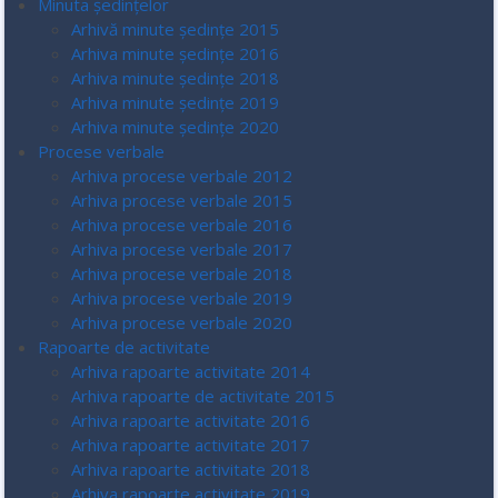
Minuta ședințelor
Arhivă minute ședințe 2015
Arhiva minute ședințe 2016
Arhiva minute ședințe 2018
Arhiva minute ședințe 2019
Arhiva minute ședințe 2020
Procese verbale
Arhiva procese verbale 2012
Arhiva procese verbale 2015
Arhiva procese verbale 2016
Arhiva procese verbale 2017
Arhiva procese verbale 2018
Arhiva procese verbale 2019
Arhiva procese verbale 2020
Rapoarte de activitate
Arhiva rapoarte activitate 2014
Arhiva rapoarte de activitate 2015
Arhiva rapoarte activitate 2016
Arhiva rapoarte activitate 2017
Arhiva rapoarte activitate 2018
Arhiva rapoarte activitate 2019