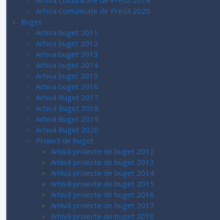
Arhiva Comunicate de Presă 2019
Arhiva Comunicate de Presă 2020
Buget
Arhiva buget 2011
Arhiva buget 2012
Arhiva buget 2013
Arhiva buget 2014
Arhiva buget 2015
Arhiva buget 2016
Arhivă Buget 2017
Arhivă Buget 2018
Arhivă Buget 2019
Arhivă Buget 2020
Proiect de buget
Arhivă proiecte de buget 2012
Arhivă proiecte de buget 2013
Arhivă proiecte de buget 2014
Arhivă proiecte de buget 2015
Arhivă proiecte de buget 2016
Arhivă proiecte de buget 2017
Arhivă proiecte de buget 2018