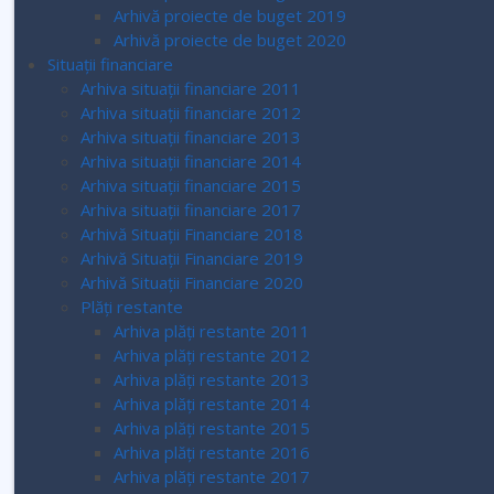
Arhivă proiecte de buget 2019
Arhivă proiecte de buget 2020
Situații financiare
Arhiva situații financiare 2011
Arhiva situații financiare 2012
Arhiva situații financiare 2013
Arhiva situații financiare 2014
Arhiva situații financiare 2015
Arhiva situații financiare 2017
Arhivă Situații Financiare 2018
Arhivă Situații Financiare 2019
Arhivă Situații Financiare 2020
Plăți restante
Arhiva plăți restante 2011
Arhiva plăți restante 2012
Arhiva plăți restante 2013
Arhiva plăți restante 2014
Arhiva plăți restante 2015
Arhiva plăți restante 2016
Arhiva plăți restante 2017