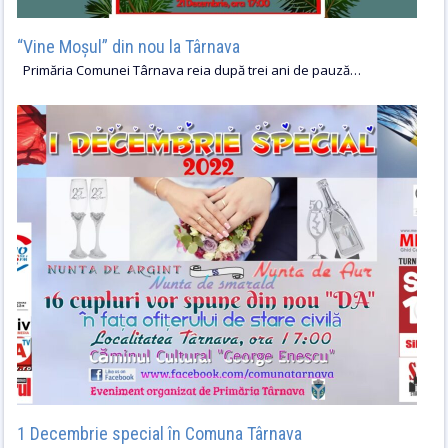
“Vine Moșul” din nou la Târnava
Primăria Comunei Târnava reia după trei ani de pauză…
1 Decembrie special în Comuna Târnava