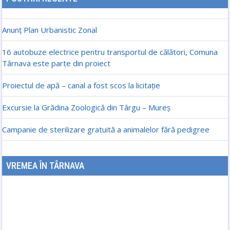
Anunț Plan Urbanistic Zonal
16 autobuze electrice pentru transportul de călători, Comuna
Târnava este parte din proiect
Proiectul de apă – canal a fost scos la licitație
Excursie la Grădina Zoologică din Târgu – Mureș
Campanie de sterilizare gratuită a animalelor fără pedigree
VREMEA ÎN TÂRNAVA