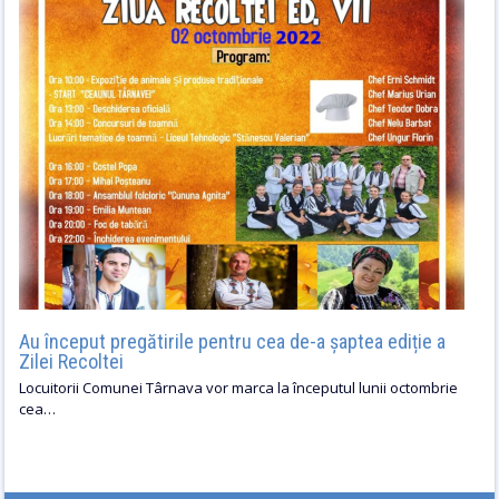
Au început pregătirile pentru cea de-a șaptea ediție a
Zilei Recoltei
Locuitorii Comunei Târnava vor marca la începutul lunii octombrie
cea…