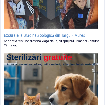
Excursie la Grădina Zoologică din Târgu – Mureș
Asociația Misiune creștină Viața Nouă, cu sprijinul Primăriei Comunei
Târnava,…