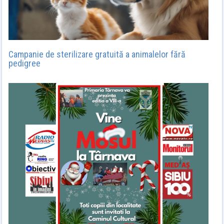
Campanie de sterilizare gratuită a animalelor fără
pedigree