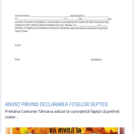
ANUNȚ PRIVIND DECLARAREA FOSELOR SEPTICE
Primăria Comunei Târnava aduce la cunoștință faptul că potrivit
noilor…