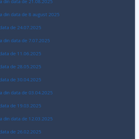
ava din data de 21.08.2025
ava din data de 8 august 2025
n data de 24.07.2025
va din data de 7.07.2025
n data de 11.06.2025
n data de 28.05.2025
n data de 30.04.2025
ava din data de 03.04.2025
n data de 19.03.2025
ava din data de 12.03.2025
n data de 26.02.2025