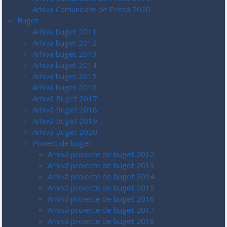
Arhiva Comunicate de Presă 2020
Buget
Arhiva buget 2011
Arhiva buget 2012
Arhiva buget 2013
Arhiva buget 2014
Arhiva buget 2015
Arhiva buget 2016
Arhivă Buget 2017
Arhivă Buget 2018
Arhivă Buget 2019
Arhivă Buget 2020
Proiect de buget
Arhivă proiecte de buget 2012
Arhivă proiecte de buget 2013
Arhivă proiecte de buget 2014
Arhivă proiecte de buget 2015
Arhivă proiecte de buget 2016
Arhivă proiecte de buget 2017
Arhivă proiecte de buget 2018