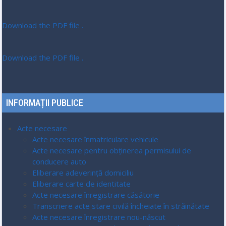
Download the PDF file .
Download the PDF file .
INFORMAȚII PUBLICE
Acte necesare
Acte necesare înmatriculare vehicule
Acte necesare pentru obținerea permisului de
conducere auto
Eliberare adeverință domiciliu
Eliberare carte de identitate
Acte necesare înregistrare căsătorie
Transcriere acte stare civilă încheiate în străinătate
Acte necesare înregistrare nou-născut