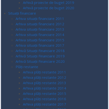
Arhivă proiecte de buget 2019
Arhivă proiecte de buget 2020
Situații financiare
Arhiva situații financiare 2011
Arhiva situații financiare 2012
Arhiva situații financiare 2013
Arhiva situații financiare 2014
Arhiva situații financiare 2015
Arhiva situații financiare 2017
Arhivă Situații Financiare 2018
Arhivă Situații Financiare 2019
Arhivă Situații Financiare 2020
Plăți restante
Arhiva plăți restante 2011
Arhiva plăți restante 2012
Arhiva plăți restante 2013
Arhiva plăți restante 2014
Arhiva plăți restante 2015
Arhiva plăți restante 2016
Arhiva plăți restante 2017