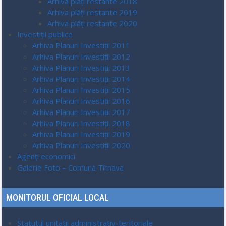
Arhiva plăți restante 2018
Arhiva plăți restante 2019
Arhiva plăți restante 2020
Investiții publice
Arhiva Planuri Investiții 2011
Arhiva Planuri Investiții 2012
Arhiva Planuri Investiții 2013
Arhiva Planuri Investiții 2014
Arhiva Planuri Investiții 2015
Arhiva Planuri Investiții 2016
Arhiva Planuri Investiții 2017
Arhiva Planuri Investiții 2018
Arhiva Planuri Investiții 2019
Arhiva Planuri Investiții 2020
Agenți economici
Galerie Foto – Comuna Tîrnava
MONITORUL OFICIAL LOCAL
Statutul unitatii administrativ-teritoriale