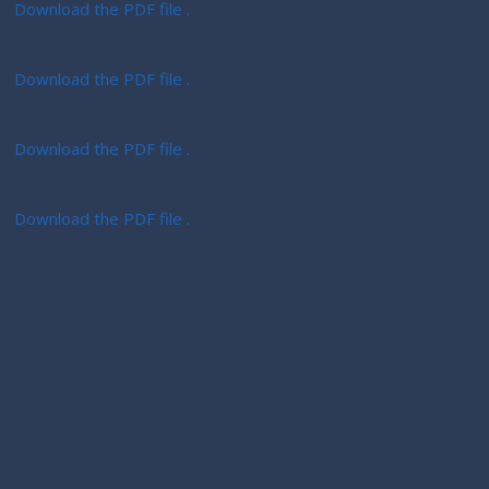
Download the PDF file .
Download the PDF file .
Download the PDF file .
Download the PDF file .