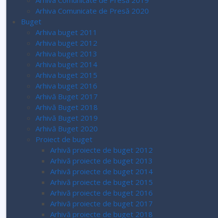
Arhiva Comunicate de Presă 2019
Arhiva Comunicate de Presă 2020
Buget
Arhiva buget 2011
Arhiva buget 2012
Arhiva buget 2013
Arhiva buget 2014
Arhiva buget 2015
Arhiva buget 2016
Arhivă Buget 2017
Arhivă Buget 2018
Arhivă Buget 2019
Arhivă Buget 2020
Proiect de buget
Arhivă proiecte de buget 2012
Arhivă proiecte de buget 2013
Arhivă proiecte de buget 2014
Arhivă proiecte de buget 2015
Arhivă proiecte de buget 2016
Arhivă proiecte de buget 2017
Arhivă proiecte de buget 2018