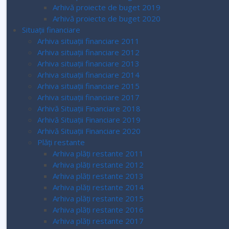
Arhivă proiecte de buget 2019
Arhivă proiecte de buget 2020
Situații financiare
Arhiva situații financiare 2011
Arhiva situații financiare 2012
Arhiva situații financiare 2013
Arhiva situații financiare 2014
Arhiva situații financiare 2015
Arhiva situații financiare 2017
Arhivă Situații Financiare 2018
Arhivă Situații Financiare 2019
Arhivă Situații Financiare 2020
Plăți restante
Arhiva plăți restante 2011
Arhiva plăți restante 2012
Arhiva plăți restante 2013
Arhiva plăți restante 2014
Arhiva plăți restante 2015
Arhiva plăți restante 2016
Arhiva plăți restante 2017