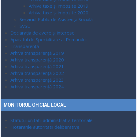
Arhiva taxe și impozite 2019
Arhiva taxe și impozite 2020
Serviciul Public de Asistență Socială
SVSU
Declarația de avere și interese
Aparatul de Specialitate al Primarului
Transparenţă
Arhiva transparenţă 2019
Arhiva transparenţă 2020
Arhiva transparenţă 2021
Arhiva transparenţă 2022
Arhiva transparenţă 2023
Arhiva transparenţă 2024
MONITORUL OFICIAL LOCAL
Statutul unitatii administrativ-teritoriale
Hotararile autoritatii deliberative