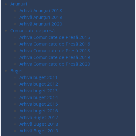
Anunțuri
Arhivă Anunțuri 2018
Arhivă Anunțuri 2019
Arhivă Anunțuri 2020
Comunicate de presă
Arhiva Comunicate de Presă 2015
Arhiva Comunicate de Presă 2016
Arhiva Comunicate de Presă 2018
Arhiva Comunicate de Presă 2019
Arhiva Comunicate de Presă 2020
Buget
Arhiva buget 2011
Arhiva buget 2012
Arhiva buget 2013
Arhiva buget 2014
Arhiva buget 2015
Arhiva buget 2016
Arhivă Buget 2017
Arhivă Buget 2018
Arhivă Buget 2019