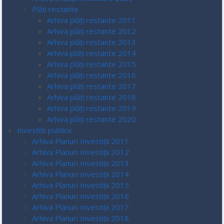
Plăți restante
Arhiva plăți restante 2011
Arhiva plăți restante 2012
Arhiva plăți restante 2013
Arhiva plăți restante 2014
Arhiva plăți restante 2015
Arhiva plăți restante 2016
Arhiva plăți restante 2017
Arhiva plăți restante 2018
Arhiva plăți restante 2019
Arhiva plăți restante 2020
Investiții publice
Arhiva Planuri Investiții 2011
Arhiva Planuri Investiții 2012
Arhiva Planuri Investiții 2013
Arhiva Planuri Investiții 2014
Arhiva Planuri Investiții 2015
Arhiva Planuri Investiții 2016
Arhiva Planuri Investiții 2017
Arhiva Planuri Investiții 2018