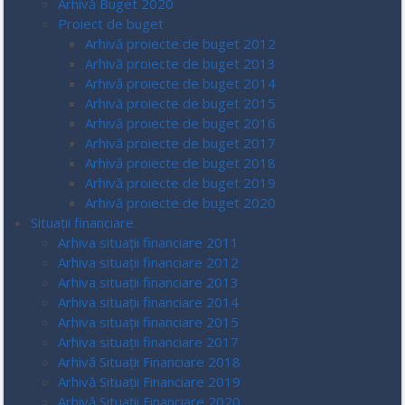
Arhivă Buget 2020
Proiect de buget
Arhivă proiecte de buget 2012
Arhivă proiecte de buget 2013
Arhivă proiecte de buget 2014
Arhivă proiecte de buget 2015
Arhivă proiecte de buget 2016
Arhivă proiecte de buget 2017
Arhivă proiecte de buget 2018
Arhivă proiecte de buget 2019
Arhivă proiecte de buget 2020
Situații financiare
Arhiva situații financiare 2011
Arhiva situații financiare 2012
Arhiva situații financiare 2013
Arhiva situații financiare 2014
Arhiva situații financiare 2015
Arhiva situații financiare 2017
Arhivă Situații Financiare 2018
Arhivă Situații Financiare 2019
Arhivă Situații Financiare 2020