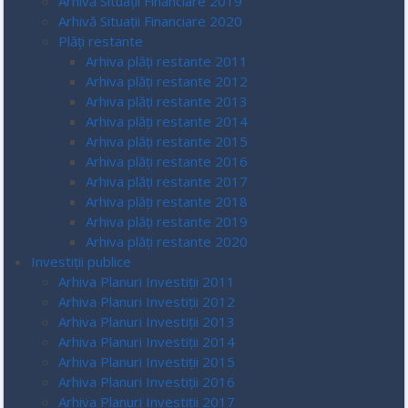
Arhivă Situații Financiare 2019
Arhivă Situații Financiare 2020
Plăți restante
Arhiva plăți restante 2011
Arhiva plăți restante 2012
Arhiva plăți restante 2013
Arhiva plăți restante 2014
Arhiva plăți restante 2015
Arhiva plăți restante 2016
Arhiva plăți restante 2017
Arhiva plăți restante 2018
Arhiva plăți restante 2019
Arhiva plăți restante 2020
Investiții publice
Arhiva Planuri Investiții 2011
Arhiva Planuri Investiții 2012
Arhiva Planuri Investiții 2013
Arhiva Planuri Investiții 2014
Arhiva Planuri Investiții 2015
Arhiva Planuri Investiții 2016
Arhiva Planuri Investiții 2017