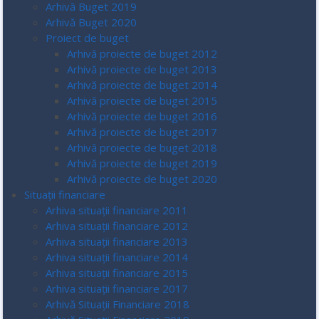
Arhivă Buget 2019
Arhivă Buget 2020
Proiect de buget
Arhivă proiecte de buget 2012
Arhivă proiecte de buget 2013
Arhivă proiecte de buget 2014
Arhivă proiecte de buget 2015
Arhivă proiecte de buget 2016
Arhivă proiecte de buget 2017
Arhivă proiecte de buget 2018
Arhivă proiecte de buget 2019
Arhivă proiecte de buget 2020
Situații financiare
Arhiva situații financiare 2011
Arhiva situații financiare 2012
Arhiva situații financiare 2013
Arhiva situații financiare 2014
Arhiva situații financiare 2015
Arhiva situații financiare 2017
Arhivă Situații Financiare 2018