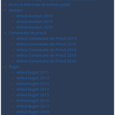
Acces la informaţii de interes public
Anunțuri
Arhivă Anunțuri 2018
Arhivă Anunțuri 2019
Arhivă Anunțuri 2020
Comunicate de presă
Arhiva Comunicate de Presă 2015
Arhiva Comunicate de Presă 2016
Arhiva Comunicate de Presă 2018
Arhiva Comunicate de Presă 2019
Arhiva Comunicate de Presă 2020
Buget
Arhiva buget 2011
Arhiva buget 2012
Arhiva buget 2013
Arhiva buget 2014
Arhiva buget 2015
Arhiva buget 2016
Arhivă Buget 2017
Arhivă Buget 2018