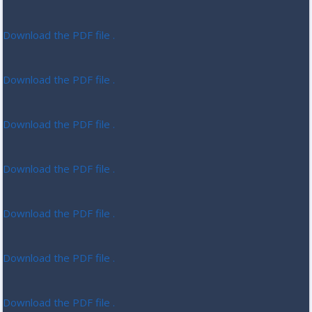
Download the PDF file .
Download the PDF file .
Download the PDF file .
Download the PDF file .
Download the PDF file .
Download the PDF file .
Download the PDF file .