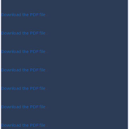
Download the PDF file .
Download the PDF file .
Download the PDF file .
Download the PDF file .
Download the PDF file .
Download the PDF file .
Download the PDF file .