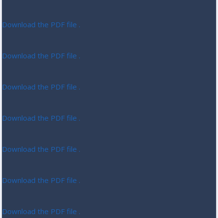
Download the PDF file .
Download the PDF file .
Download the PDF file .
Download the PDF file .
Download the PDF file .
Download the PDF file .
Download the PDF file .