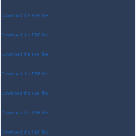
Download the PDF file .
Download the PDF file .
Download the PDF file .
Download the PDF file .
Download the PDF file .
Download the PDF file .
Download the PDF file .