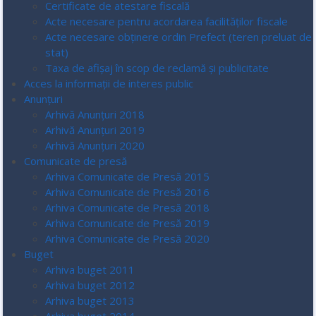
Certificate de atestare fiscală
Acte necesare pentru acordarea facilităților fiscale
Acte necesare obținere ordin Prefect (teren preluat de
stat)
Taxa de afișaj în scop de reclamă și publicitate
Acces la informaţii de interes public
Anunțuri
Arhivă Anunțuri 2018
Arhivă Anunțuri 2019
Arhivă Anunțuri 2020
Comunicate de presă
Arhiva Comunicate de Presă 2015
Arhiva Comunicate de Presă 2016
Arhiva Comunicate de Presă 2018
Arhiva Comunicate de Presă 2019
Arhiva Comunicate de Presă 2020
Buget
Arhiva buget 2011
Arhiva buget 2012
Arhiva buget 2013