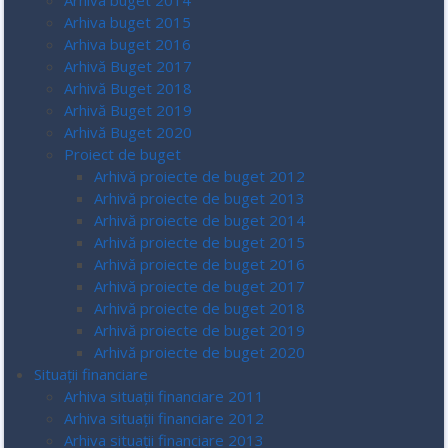
Arhiva buget 2014
Arhiva buget 2015
Arhiva buget 2016
Arhivă Buget 2017
Arhivă Buget 2018
Arhivă Buget 2019
Arhivă Buget 2020
Proiect de buget
Arhivă proiecte de buget 2012
Arhivă proiecte de buget 2013
Arhivă proiecte de buget 2014
Arhivă proiecte de buget 2015
Arhivă proiecte de buget 2016
Arhivă proiecte de buget 2017
Arhivă proiecte de buget 2018
Arhivă proiecte de buget 2019
Arhivă proiecte de buget 2020
Situații financiare
Arhiva situații financiare 2011
Arhiva situații financiare 2012
Arhiva situații financiare 2013