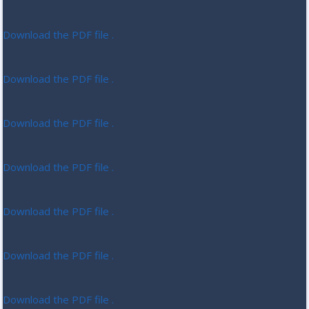
Download the PDF file .
Download the PDF file .
Download the PDF file .
Download the PDF file .
Download the PDF file .
Download the PDF file .
Download the PDF file .