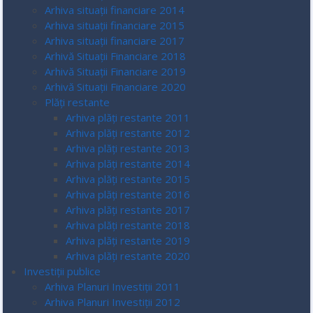
Arhiva situații financiare 2014
Arhiva situații financiare 2015
Arhiva situații financiare 2017
Arhivă Situații Financiare 2018
Arhivă Situații Financiare 2019
Arhivă Situații Financiare 2020
Plăți restante
Arhiva plăți restante 2011
Arhiva plăți restante 2012
Arhiva plăți restante 2013
Arhiva plăți restante 2014
Arhiva plăți restante 2015
Arhiva plăți restante 2016
Arhiva plăți restante 2017
Arhiva plăți restante 2018
Arhiva plăți restante 2019
Arhiva plăți restante 2020
Investiții publice
Arhiva Planuri Investiții 2011
Arhiva Planuri Investiții 2012