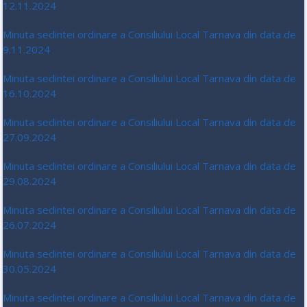
12.11.2024
Minuta sedintei ordinare a Consiliului Local Tarnava din data de
9.11.2024
Minuta sedintei ordinare a Consiliului Local Tarnava din data de
16.10.2024
Minuta sedintei ordinare a Consiliului Local Tarnava din data de
27.09.2024
Minuta sedintei ordinare a Consiliului Local Tarnava din data de
29.08.2024
Minuta sedintei ordinare a Consiliului Local Tarnava din data de
26.07.2024
Minuta sedintei ordinare a Consiliului Local Tarnava din data de
30.05.2024
Minuta sedintei ordinare a Consiliului Local Tarnava din data de