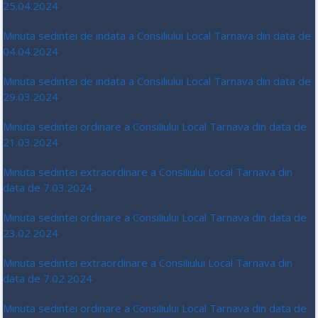
25.04.2024
Minuta sedintei de indata a Consiliului Local Tarnava din data de
04.04.2024
Minuta sedintei de indata a Consiliului Local Tarnava din data de
29.03.2024
Minuta sedintei ordinare a Consiliului Local Tarnava din data de
21.03.2024
Minuta sedintei extraordinare a Consiliului Local Tarnava din
data de 7.03.2024
Minuta sedintei ordinare a Consiliului Local Tarnava din data de
23.02.2024
Minuta sedintei extraordinare a Consiliului Local Tarnava din
data de 7.02.2024
Minuta sedintei ordinare a Consiliului Local Tarnava din data de