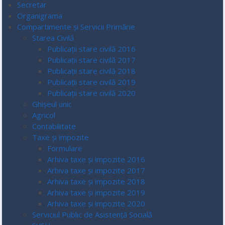
Secretar
Organigrama
Compartimente și Servicii Primărie
Starea Civilă
Publicații stare civilă 2016
Publicații stare civilă 2017
Publicații stare civilă 2018
Publicații stare civilă 2019
Publicații stare civilă 2020
Ghișeul unic
Agricol
Contabilitate
Taxe și impozite
Formulare
Arhiva taxe și impozite 2016
Arhiva taxe și impozite 2017
Arhiva taxe și impozite 2018
Arhiva taxe și impozite 2019
Arhiva taxe și impozite 2020
Serviciul Public de Asistență Socială