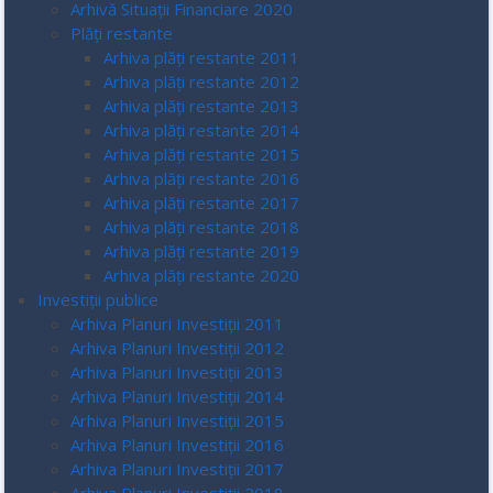
Arhivă Situații Financiare 2020
Plăți restante
Arhiva plăți restante 2011
Arhiva plăți restante 2012
Arhiva plăți restante 2013
Arhiva plăți restante 2014
Arhiva plăți restante 2015
Arhiva plăți restante 2016
Arhiva plăți restante 2017
Arhiva plăți restante 2018
Arhiva plăți restante 2019
Arhiva plăți restante 2020
Investiții publice
Arhiva Planuri Investiții 2011
Arhiva Planuri Investiții 2012
Arhiva Planuri Investiții 2013
Arhiva Planuri Investiții 2014
Arhiva Planuri Investiții 2015
Arhiva Planuri Investiții 2016
Arhiva Planuri Investiții 2017