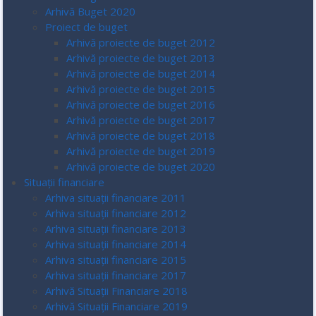
Arhivă Buget 2020
Proiect de buget
Arhivă proiecte de buget 2012
Arhivă proiecte de buget 2013
Arhivă proiecte de buget 2014
Arhivă proiecte de buget 2015
Arhivă proiecte de buget 2016
Arhivă proiecte de buget 2017
Arhivă proiecte de buget 2018
Arhivă proiecte de buget 2019
Arhivă proiecte de buget 2020
Situații financiare
Arhiva situații financiare 2011
Arhiva situații financiare 2012
Arhiva situații financiare 2013
Arhiva situații financiare 2014
Arhiva situații financiare 2015
Arhiva situații financiare 2017
Arhivă Situații Financiare 2018
Arhivă Situații Financiare 2019