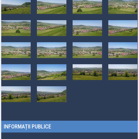
INFORMAȚII PUBLICE