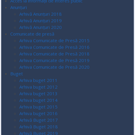
Acces la informaţii de interes public
Anunțuri
Arhivă Anunțuri 2018
Arhivă Anunțuri 2019
Arhivă Anunțuri 2020
Comunicate de presă
Arhiva Comunicate de Presă 2015
Arhiva Comunicate de Presă 2016
Arhiva Comunicate de Presă 2018
Arhiva Comunicate de Presă 2019
Arhiva Comunicate de Presă 2020
Buget
Arhiva buget 2011
Arhiva buget 2012
Arhiva buget 2013
Arhiva buget 2014
Arhiva buget 2015
Arhiva buget 2016
Arhivă Buget 2017
Arhivă Buget 2018
Arhivă Buget 2019