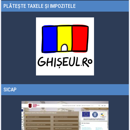
PLĂTEȘTE TAXELE ȘI IMPOZITELE
SICAP