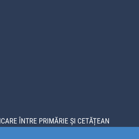
CARE ÎNTRE PRIMĂRIE ȘI CETĂȚEAN