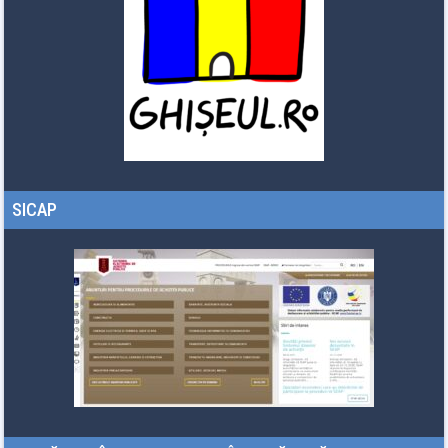
SICAP