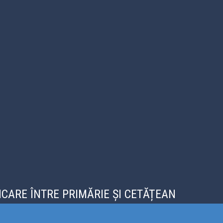
CARE ÎNTRE PRIMĂRIE ȘI CETĂȚEAN