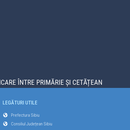
CARE ÎNTRE PRIMĂRIE ȘI CETĂȚEAN
LEGĂTURI UTILE
Prefectura Sibiu
Consiliul Județean Sibiu