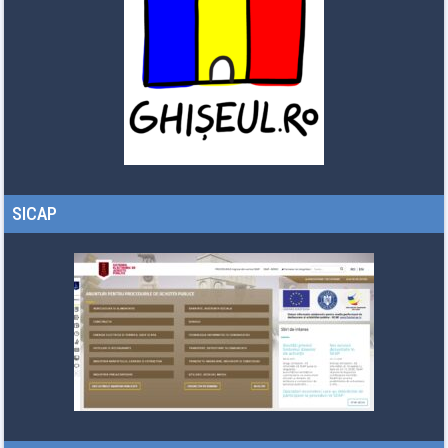
SICAP