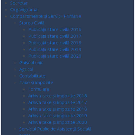
Secretar
Organigrama
Compartimente și Servicii Primărie
Starea Civilă
Publicații stare civilă 2016
Publicații stare civilă 2017
Publicații stare civilă 2018
Publicații stare civilă 2019
Publicații stare civilă 2020
Ghișeul unic
Agricol
Contabilitate
Taxe și impozite
Formulare
Arhiva taxe și impozite 2016
Arhiva taxe și impozite 2017
Arhiva taxe și impozite 2018
Arhiva taxe și impozite 2019
Arhiva taxe și impozite 2020
Serviciul Public de Asistență Socială