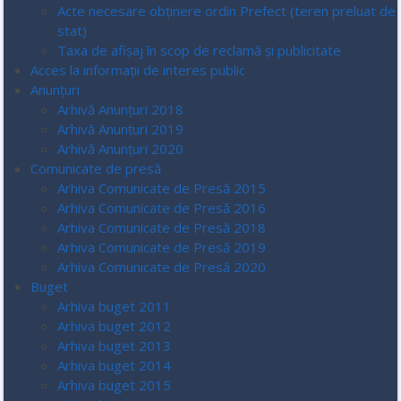
Acte necesare obținere ordin Prefect (teren preluat de
stat)
Taxa de afișaj în scop de reclamă și publicitate
Acces la informaţii de interes public
Anunțuri
Arhivă Anunțuri 2018
Arhivă Anunțuri 2019
Arhivă Anunțuri 2020
Comunicate de presă
Arhiva Comunicate de Presă 2015
Arhiva Comunicate de Presă 2016
Arhiva Comunicate de Presă 2018
Arhiva Comunicate de Presă 2019
Arhiva Comunicate de Presă 2020
Buget
Arhiva buget 2011
Arhiva buget 2012
Arhiva buget 2013
Arhiva buget 2014
Arhiva buget 2015