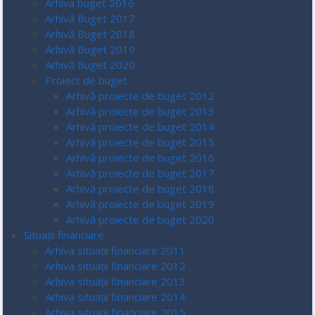
Arhiva buget 2016
Arhivă Buget 2017
Arhivă Buget 2018
Arhivă Buget 2019
Arhivă Buget 2020
Proiect de buget
Arhivă proiecte de buget 2012
Arhivă proiecte de buget 2013
Arhivă proiecte de buget 2014
Arhivă proiecte de buget 2015
Arhivă proiecte de buget 2016
Arhivă proiecte de buget 2017
Arhivă proiecte de buget 2018
Arhivă proiecte de buget 2019
Arhivă proiecte de buget 2020
Situații financiare
Arhiva situații financiare 2011
Arhiva situații financiare 2012
Arhiva situații financiare 2013
Arhiva situații financiare 2014
Arhiva situații financiare 2015