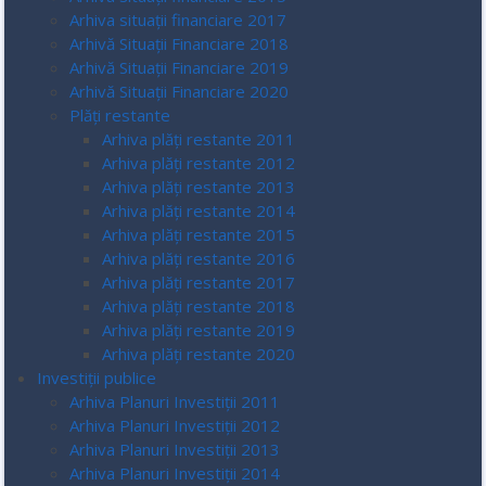
Arhiva situații financiare 2017
Arhivă Situații Financiare 2018
Arhivă Situații Financiare 2019
Arhivă Situații Financiare 2020
Plăți restante
Arhiva plăți restante 2011
Arhiva plăți restante 2012
Arhiva plăți restante 2013
Arhiva plăți restante 2014
Arhiva plăți restante 2015
Arhiva plăți restante 2016
Arhiva plăți restante 2017
Arhiva plăți restante 2018
Arhiva plăți restante 2019
Arhiva plăți restante 2020
Investiții publice
Arhiva Planuri Investiții 2011
Arhiva Planuri Investiții 2012
Arhiva Planuri Investiții 2013
Arhiva Planuri Investiții 2014