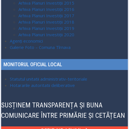
Arhiva Planuri Investiții 2015
Arhiva Planuri Investiții 2016
Arhiva Planuri Investiții 2017
Arhiva Planuri Investiții 2018
Arhiva Planuri Investiții 2019
Arhiva Planuri Investiții 2020
Agenți economici
Galerie Foto – Comuna Tîrnava
MONITORUL OFICIAL LOCAL
Statutul unitatii administrativ-teritoriale
Hotararile autoritatii deliberative
SUSȚINEM TRANSPARENȚA ȘI BUNA
COMUNICARE ÎNTRE PRIMĂRIE ȘI CETĂȚEAN