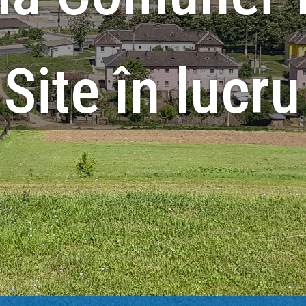
Site în lucru