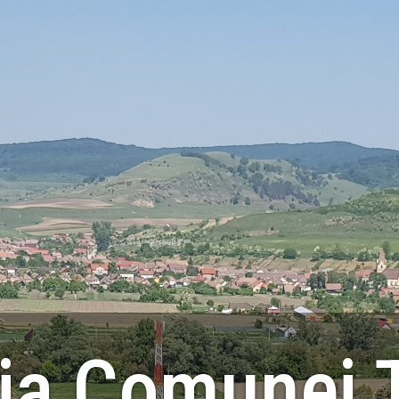
ia Comunei 